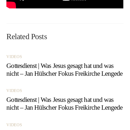
Related Posts
VIDEOS
Gottesdienst | Was Jesus gesagt hat und was
nicht – Jan Hülscher Fokus Freikirche Lengede
VIDEOS
Gottesdienst | Was Jesus gesagt hat und was
nicht – Jan Hülscher Fokus Freikirche Lengede
VIDEOS