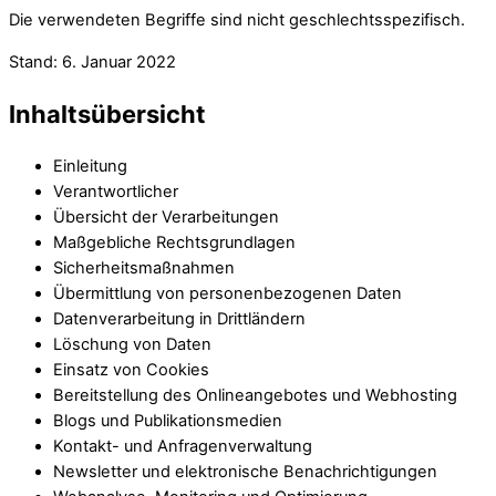
Die verwendeten Begriffe sind nicht geschlechtsspezifisch.
Stand: 6. Januar 2022
Inhaltsübersicht
Einleitung
Verantwortlicher
Übersicht der Verarbeitungen
Maßgebliche Rechtsgrundlagen
Sicherheitsmaßnahmen
Übermittlung von personenbezogenen Daten
Datenverarbeitung in Drittländern
Löschung von Daten
Einsatz von Cookies
Bereitstellung des Onlineangebotes und Webhosting
Blogs und Publikationsmedien
Kontakt- und Anfragenverwaltung
Newsletter und elektronische Benachrichtigungen