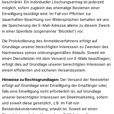
beschränkt. Ein individueller Löschungsantrag ist jederzeit
möglich, sofern zugleich das ehemalige Bestehen einer
Einwilligung bestätigt wird. Im Fall von Pflichten zur
dauerhaften Beachtung von Widersprüchen behalten wir uns
die Speicherung der E-Mail-Adresse alleine zu diesem Zweck
in einer Sperrliste (sogenannte “Blocklist”) vor.
Die Protokollierung des Anmeldeverfahrens erfolgt auf
Grundlage unserer berechtigten Interessen zu Zwecken des
Nachweises seines ordnungsgemäßen Ablaufs. Soweit wir
einen Dienstleister mit dem Versand von E-Mails beauftragen,
erfolgt dies auf Grundlage unserer berechtigten Interessen an
einem effizienten und sicheren Versandsystem.
Hinweise zu Rechtsgrundlagen:
Der Versand der Newsletter
erfolgt auf Grundlage einer Einwilligung der Empfänger oder,
falls eine Einwilligung nicht erforderlich ist, auf Grundlage
unserer berechtigten Interessen am Direktmarketing, sofern
und soweit diese gesetzlich, z.B. im Fall von
Bestandskundenwerbung, erlaubt ist. Soweit wir einen