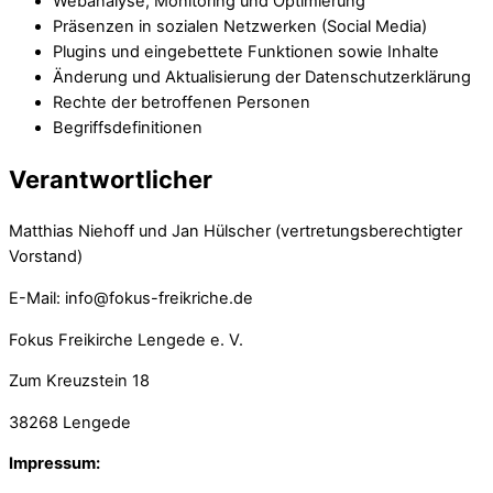
Webanalyse, Monitoring und Optimierung
Präsenzen in sozialen Netzwerken (Social Media)
Plugins und eingebettete Funktionen sowie Inhalte
Änderung und Aktualisierung der Datenschutzerklärung
Rechte der betroffenen Personen
Begriffsdefinitionen
Verantwortlicher
Matthias Niehoff und Jan Hülscher (vertretungsberechtigter
Vorstand)
E-Mail: info@fokus-freikriche.de
Fokus Freikirche Lengede e. V.
Zum Kreuzstein 18
38268 Lengede
Impressum: