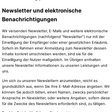
Newsletter und elektronische
Benachrichtigungen
Wir versenden Newsletter, E-Mails und weitere elektronische
Benachrichtigungen (nachfolgend “Newsletter“) nur mit der
Einwilligung der Empfänger oder einer gesetzlichen Erlaubnis.
Sofern im Rahmen einer Anmeldung zum Newsletter dessen
Inhalte konkret umschrieben werden, sind sie für die
Einwilligung der Nutzer maßgeblich. Im Übrigen enthalten
unsere Newsletter Informationen zu unseren Leistungen und
uns.
Um sich zu unseren Newslettern anzumelden, reicht es
grundsätzlich aus, wenn Sie Ihre E-Mail-Adresse angeben. Wir
können Sie jedoch bitten, einen Namen, zwecks persönlicher
Ansprache im Newsletter, oder weitere Angaben, sofern diese
für die Zwecke des Newsletters erforderlich sind, zu tätigen.