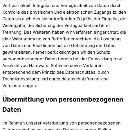
Vertraulichkeit, Integrität und Verfügbarkeit von Daten durch
Kontrolle des physischen und elektronischen Zugangs zu den
Daten als auch des sie betreffenden Zugriffs, der Eingabe, der
Weitergabe, der Sicherung der Verfügbarkeit und ihrer
Trennung. Des Weiteren haben wir Verfahren eingerichtet, die
eine Wahrnehmung von Betroffenenrechten, die Löschung
von Daten und Reaktionen auf die Gefährdung der Daten
gewährleisten. Ferner berücksichtigen wir den Schutz
personenbezogener Daten bereits bei der Entwicklung bzw.
Auswahl von Hardware, Software sowie Verfahren
entsprechend dem Prinzip des Datenschutzes, durch
Technikgestaltung und durch datenschutzfreundliche
Voreinstellungen.
Übermittlung von personenbezogenen
Daten
Im Rahmen unserer Verarbeitung von personenbezogenen
Daten kommt es vor, dass die Daten an andere Stellen,