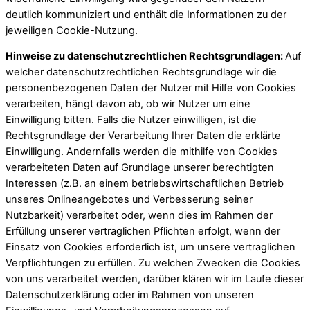
deutlich kommuniziert und enthält die Informationen zu der
jeweiligen Cookie-Nutzung.
Hinweise zu datenschutzrechtlichen Rechtsgrundlagen:
Auf
welcher datenschutzrechtlichen Rechtsgrundlage wir die
personenbezogenen Daten der Nutzer mit Hilfe von Cookies
verarbeiten, hängt davon ab, ob wir Nutzer um eine
Einwilligung bitten. Falls die Nutzer einwilligen, ist die
Rechtsgrundlage der Verarbeitung Ihrer Daten die erklärte
Einwilligung. Andernfalls werden die mithilfe von Cookies
verarbeiteten Daten auf Grundlage unserer berechtigten
Interessen (z.B. an einem betriebswirtschaftlichen Betrieb
unseres Onlineangebotes und Verbesserung seiner
Nutzbarkeit) verarbeitet oder, wenn dies im Rahmen der
Erfüllung unserer vertraglichen Pflichten erfolgt, wenn der
Einsatz von Cookies erforderlich ist, um unsere vertraglichen
Verpflichtungen zu erfüllen. Zu welchen Zwecken die Cookies
von uns verarbeitet werden, darüber klären wir im Laufe dieser
Datenschutzerklärung oder im Rahmen von unseren