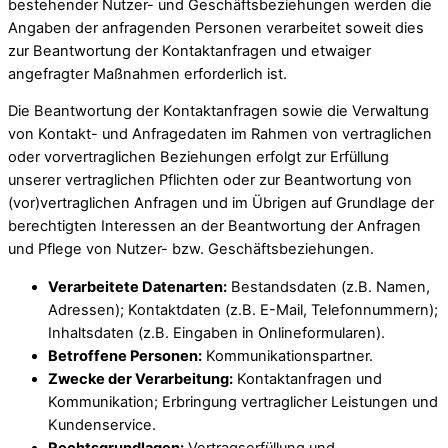
bestehender Nutzer- und Geschäftsbeziehungen werden die
Angaben der anfragenden Personen verarbeitet soweit dies
zur Beantwortung der Kontaktanfragen und etwaiger
angefragter Maßnahmen erforderlich ist.
Die Beantwortung der Kontaktanfragen sowie die Verwaltung
von Kontakt- und Anfragedaten im Rahmen von vertraglichen
oder vorvertraglichen Beziehungen erfolgt zur Erfüllung
unserer vertraglichen Pflichten oder zur Beantwortung von
(vor)vertraglichen Anfragen und im Übrigen auf Grundlage der
berechtigten Interessen an der Beantwortung der Anfragen
und Pflege von Nutzer- bzw. Geschäftsbeziehungen.
Verarbeitete Datenarten:
Bestandsdaten (z.B. Namen,
Adressen); Kontaktdaten (z.B. E-Mail, Telefonnummern);
Inhaltsdaten (z.B. Eingaben in Onlineformularen).
Betroffene Personen:
Kommunikationspartner.
Zwecke der Verarbeitung:
Kontaktanfragen und
Kommunikation; Erbringung vertraglicher Leistungen und
Kundenservice.
Rechtsgrundlagen:
Vertragserfüllung und