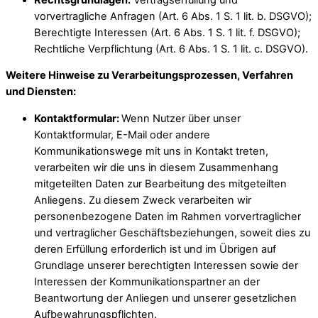
vorvertragliche Anfragen (Art. 6 Abs. 1 S. 1 lit. b. DSGVO);
Berechtigte Interessen (Art. 6 Abs. 1 S. 1 lit. f. DSGVO);
Rechtliche Verpflichtung (Art. 6 Abs. 1 S. 1 lit. c. DSGVO).
Weitere Hinweise zu Verarbeitungsprozessen, Verfahren
und Diensten:
Kontaktformular:
Wenn Nutzer über unser
Kontaktformular, E-Mail oder andere
Kommunikationswege mit uns in Kontakt treten,
verarbeiten wir die uns in diesem Zusammenhang
mitgeteilten Daten zur Bearbeitung des mitgeteilten
Anliegens. Zu diesem Zweck verarbeiten wir
personenbezogene Daten im Rahmen vorvertraglicher
und vertraglicher Geschäftsbeziehungen, soweit dies zu
deren Erfüllung erforderlich ist und im Übrigen auf
Grundlage unserer berechtigten Interessen sowie der
Interessen der Kommunikationspartner an der
Beantwortung der Anliegen und unserer gesetzlichen
Aufbewahrungspflichten.