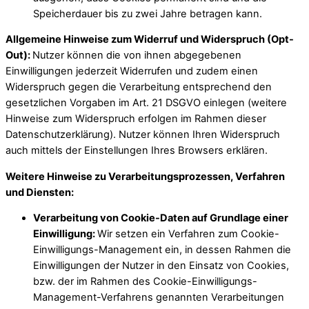
Speicherdauer bis zu zwei Jahre betragen kann.
Allgemeine Hinweise zum Widerruf und Widerspruch (Opt-
Out):
Nutzer können die von ihnen abgegebenen
Einwilligungen jederzeit Widerrufen und zudem einen
Widerspruch gegen die Verarbeitung entsprechend den
gesetzlichen Vorgaben im Art. 21 DSGVO einlegen (weitere
Hinweise zum Widerspruch erfolgen im Rahmen dieser
Datenschutzerklärung). Nutzer können Ihren Widerspruch
auch mittels der Einstellungen Ihres Browsers erklären.
Weitere Hinweise zu Verarbeitungsprozessen, Verfahren
und Diensten:
Verarbeitung von Cookie-Daten auf Grundlage einer
Einwilligung:
Wir setzen ein Verfahren zum Cookie-
Einwilligungs-Management ein, in dessen Rahmen die
Einwilligungen der Nutzer in den Einsatz von Cookies,
bzw. der im Rahmen des Cookie-Einwilligungs-
Management-Verfahrens genannten Verarbeitungen