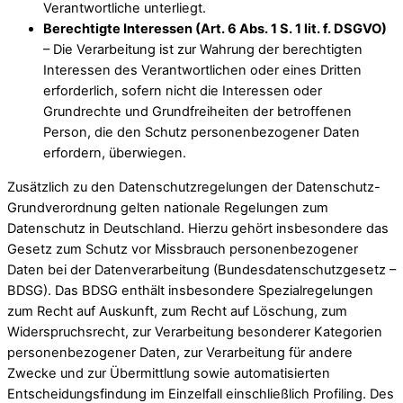
Verantwortliche unterliegt.
Berechtigte Interessen (Art. 6 Abs. 1 S. 1 lit. f. DSGVO)
– Die Verarbeitung ist zur Wahrung der berechtigten
Interessen des Verantwortlichen oder eines Dritten
erforderlich, sofern nicht die Interessen oder
Grundrechte und Grundfreiheiten der betroffenen
Person, die den Schutz personenbezogener Daten
erfordern, überwiegen.
Zusätzlich zu den Datenschutzregelungen der Datenschutz-
Grundverordnung gelten nationale Regelungen zum
Datenschutz in Deutschland. Hierzu gehört insbesondere das
Gesetz zum Schutz vor Missbrauch personenbezogener
Daten bei der Datenverarbeitung (Bundesdatenschutzgesetz –
BDSG). Das BDSG enthält insbesondere Spezialregelungen
zum Recht auf Auskunft, zum Recht auf Löschung, zum
Widerspruchsrecht, zur Verarbeitung besonderer Kategorien
personenbezogener Daten, zur Verarbeitung für andere
Zwecke und zur Übermittlung sowie automatisierten
Entscheidungsfindung im Einzelfall einschließlich Profiling. Des