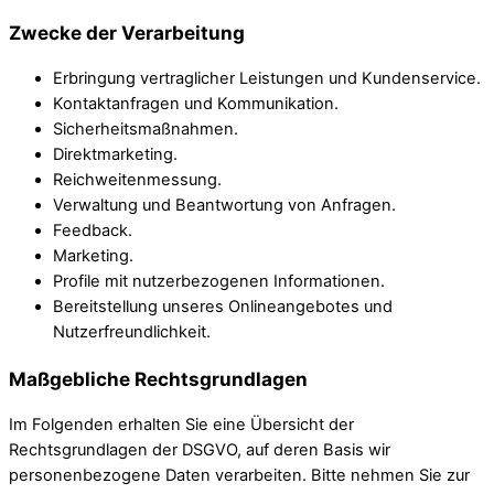
Zwecke der Verarbeitung
Erbringung vertraglicher Leistungen und Kundenservice.
Kontaktanfragen und Kommunikation.
Sicherheitsmaßnahmen.
Direktmarketing.
Reichweitenmessung.
Verwaltung und Beantwortung von Anfragen.
Feedback.
Marketing.
Profile mit nutzerbezogenen Informationen.
Bereitstellung unseres Onlineangebotes und
Nutzerfreundlichkeit.
Maßgebliche Rechtsgrundlagen
Im Folgenden erhalten Sie eine Übersicht der
Rechtsgrundlagen der DSGVO, auf deren Basis wir
personenbezogene Daten verarbeiten. Bitte nehmen Sie zur