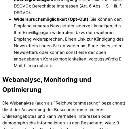
DSGVO); Berechtigte Interessen (Art. 6 Abs. 1 S. 1 lit. f.
DSGVO).
Widerspruchsmöglichkeit (Opt-Out):
Sie können den
Empfang unseres Newsletters jederzeit kündigen, d.h.
Ihre Einwilligungen widerrufen, bzw. dem weiteren
Empfang widersprechen. Einen Link zur Kündigung des
Newsletters finden Sie entweder am Ende eines jeden
Newsletters oder können sonst eine der oben
angegebenen Kontaktmöglichkeiten, vorzugswürdig E-
Mail, hierzu nutzen.
Webanalyse, Monitoring und
Optimierung
Die Webanalyse (auch als “Reichweitenmessung” bezeichnet)
dient der Auswertung der Besucherströme unseres
Onlineangebotes und kann Verhalten, Interessen oder
demographische Informationen zu den Besuchern, wie z.B.