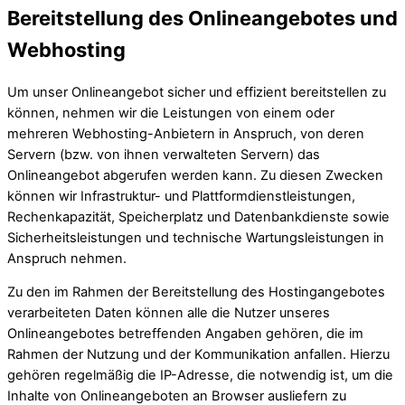
Bereitstellung des Onlineangebotes und
Webhosting
Um unser Onlineangebot sicher und effizient bereitstellen zu
können, nehmen wir die Leistungen von einem oder
mehreren Webhosting-Anbietern in Anspruch, von deren
Servern (bzw. von ihnen verwalteten Servern) das
Onlineangebot abgerufen werden kann. Zu diesen Zwecken
können wir Infrastruktur- und Plattformdienstleistungen,
Rechenkapazität, Speicherplatz und Datenbankdienste sowie
Sicherheitsleistungen und technische Wartungsleistungen in
Anspruch nehmen.
Zu den im Rahmen der Bereitstellung des Hostingangebotes
verarbeiteten Daten können alle die Nutzer unseres
Onlineangebotes betreffenden Angaben gehören, die im
Rahmen der Nutzung und der Kommunikation anfallen. Hierzu
gehören regelmäßig die IP-Adresse, die notwendig ist, um die
Inhalte von Onlineangeboten an Browser ausliefern zu