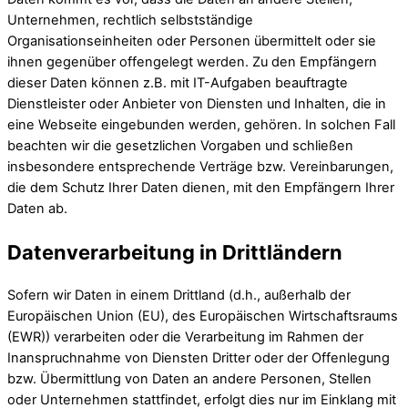
Unternehmen, rechtlich selbstständige
Organisationseinheiten oder Personen übermittelt oder sie
ihnen gegenüber offengelegt werden. Zu den Empfängern
dieser Daten können z.B. mit IT-Aufgaben beauftragte
Dienstleister oder Anbieter von Diensten und Inhalten, die in
eine Webseite eingebunden werden, gehören. In solchen Fall
beachten wir die gesetzlichen Vorgaben und schließen
insbesondere entsprechende Verträge bzw. Vereinbarungen,
die dem Schutz Ihrer Daten dienen, mit den Empfängern Ihrer
Daten ab.
Datenverarbeitung in Drittländern
Sofern wir Daten in einem Drittland (d.h., außerhalb der
Europäischen Union (EU), des Europäischen Wirtschaftsraums
(EWR)) verarbeiten oder die Verarbeitung im Rahmen der
Inanspruchnahme von Diensten Dritter oder der Offenlegung
bzw. Übermittlung von Daten an andere Personen, Stellen
oder Unternehmen stattfindet, erfolgt dies nur im Einklang mit