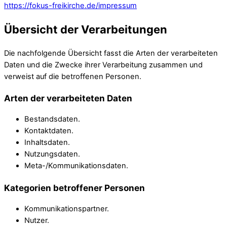
https://fokus-freikirche.de/impressum
Übersicht der Verarbeitungen
Die nachfolgende Übersicht fasst die Arten der verarbeiteten
Daten und die Zwecke ihrer Verarbeitung zusammen und
verweist auf die betroffenen Personen.
Arten der verarbeiteten Daten
Bestandsdaten.
Kontaktdaten.
Inhaltsdaten.
Nutzungsdaten.
Meta-/Kommunikationsdaten.
Kategorien betroffener Personen
Kommunikationspartner.
Nutzer.