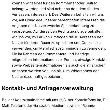
können wir selbst für den Kommentar oder Beitrag
belangt werden und sind daher an der Identität des
Verfassers interessiert. Des Weiteren behalten wir uns
vor, auf Grundlage unserer berechtigten Interessen die
Angaben der Nutzer zwecks Spamerkennung zu
verarbeiten. Auf derselben Rechtsgrundlage behalten
wir uns vor, im Fall von Umfragen die IP-Adressen der
Nutzer für deren Dauer zu speichern und Cookies zu
verwenden, um Mehrfachabstimmungen zu vermeiden.
Die im Rahmen der Kommentare und Beiträge
mitgeteilten Informationen zur Person, etwaige Kontakt-
sowie Webseiteninformationen als auch die inhaltlichen
Angaben werden von uns bis zum Widerspruch der
Nutzer dauerhaft gespeichert.
Kontakt- und Anfragenverwaltung
Bei der Kontaktaufnahme mit uns (z.B. per Kontaktformular, E-
Mail, Telefon oder via soziale Medien) sowie im Rahmen