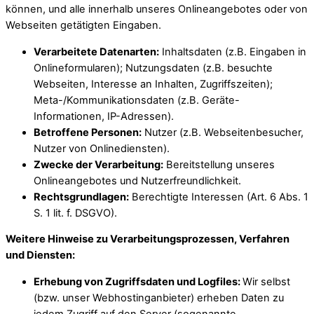
können, und alle innerhalb unseres Onlineangebotes oder von
Webseiten getätigten Eingaben.
Verarbeitete Datenarten:
Inhaltsdaten (z.B. Eingaben in
Onlineformularen); Nutzungsdaten (z.B. besuchte
Webseiten, Interesse an Inhalten, Zugriffszeiten);
Meta-/Kommunikationsdaten (z.B. Geräte-
Informationen, IP-Adressen).
Betroffene Personen:
Nutzer (z.B. Webseitenbesucher,
Nutzer von Onlinediensten).
Zwecke der Verarbeitung:
Bereitstellung unseres
Onlineangebotes und Nutzerfreundlichkeit.
Rechtsgrundlagen:
Berechtigte Interessen (Art. 6 Abs. 1
S. 1 lit. f. DSGVO).
Weitere Hinweise zu Verarbeitungsprozessen, Verfahren
und Diensten:
Erhebung von Zugriffsdaten und Logfiles:
Wir selbst
(bzw. unser Webhostinganbieter) erheben Daten zu