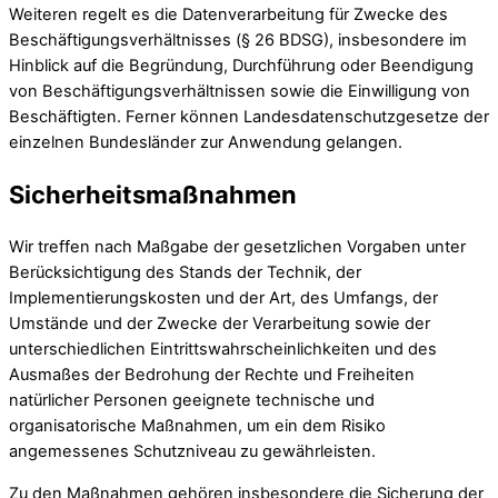
Weiteren regelt es die Datenverarbeitung für Zwecke des
Beschäftigungsverhältnisses (§ 26 BDSG), insbesondere im
Hinblick auf die Begründung, Durchführung oder Beendigung
von Beschäftigungsverhältnissen sowie die Einwilligung von
Beschäftigten. Ferner können Landesdatenschutzgesetze der
einzelnen Bundesländer zur Anwendung gelangen.
Sicherheitsmaßnahmen
Wir treffen nach Maßgabe der gesetzlichen Vorgaben unter
Berücksichtigung des Stands der Technik, der
Implementierungskosten und der Art, des Umfangs, der
Umstände und der Zwecke der Verarbeitung sowie der
unterschiedlichen Eintrittswahrscheinlichkeiten und des
Ausmaßes der Bedrohung der Rechte und Freiheiten
natürlicher Personen geeignete technische und
organisatorische Maßnahmen, um ein dem Risiko
angemessenes Schutzniveau zu gewährleisten.
Zu den Maßnahmen gehören insbesondere die Sicherung der