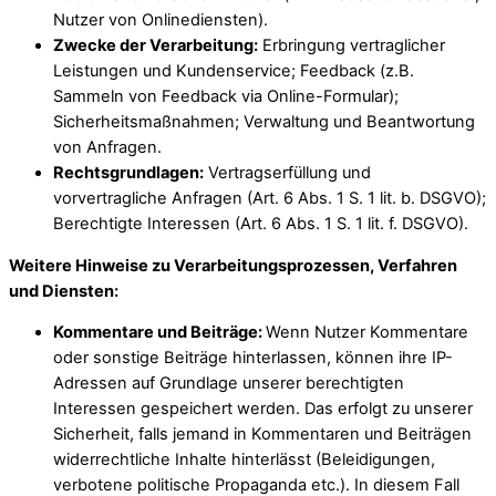
Nutzer von Onlinediensten).
Zwecke der Verarbeitung:
Erbringung vertraglicher
Leistungen und Kundenservice; Feedback (z.B.
Sammeln von Feedback via Online-Formular);
Sicherheitsmaßnahmen; Verwaltung und Beantwortung
von Anfragen.
Rechtsgrundlagen:
Vertragserfüllung und
vorvertragliche Anfragen (Art. 6 Abs. 1 S. 1 lit. b. DSGVO);
Berechtigte Interessen (Art. 6 Abs. 1 S. 1 lit. f. DSGVO).
Weitere Hinweise zu Verarbeitungsprozessen, Verfahren
und Diensten:
Kommentare und Beiträge:
Wenn Nutzer Kommentare
oder sonstige Beiträge hinterlassen, können ihre IP-
Adressen auf Grundlage unserer berechtigten
Interessen gespeichert werden. Das erfolgt zu unserer
Sicherheit, falls jemand in Kommentaren und Beiträgen
widerrechtliche Inhalte hinterlässt (Beleidigungen,
verbotene politische Propaganda etc.). In diesem Fall