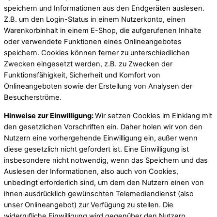
speichern und Informationen aus den Endgeräten auslesen.
Z.B. um den Login-Status in einem Nutzerkonto, einen
Warenkorbinhalt in einem E-Shop, die aufgerufenen Inhalte
oder verwendete Funktionen eines Onlineangebotes
speichern. Cookies können ferner zu unterschiedlichen
Zwecken eingesetzt werden, z.B. zu Zwecken der
Funktionsfähigkeit, Sicherheit und Komfort von
Onlineangeboten sowie der Erstellung von Analysen der
Besucherströme.
Hinweise zur Einwilligung:
Wir setzen Cookies im Einklang mit
den gesetzlichen Vorschriften ein. Daher holen wir von den
Nutzern eine vorhergehende Einwilligung ein, außer wenn
diese gesetzlich nicht gefordert ist. Eine Einwilligung ist
insbesondere nicht notwendig, wenn das Speichern und das
Auslesen der Informationen, also auch von Cookies,
unbedingt erforderlich sind, um dem den Nutzern einen von
ihnen ausdrücklich gewünschten Telemediendienst (also
unser Onlineangebot) zur Verfügung zu stellen. Die
widerrufliche Einwilligung wird gegenüber den Nutzern