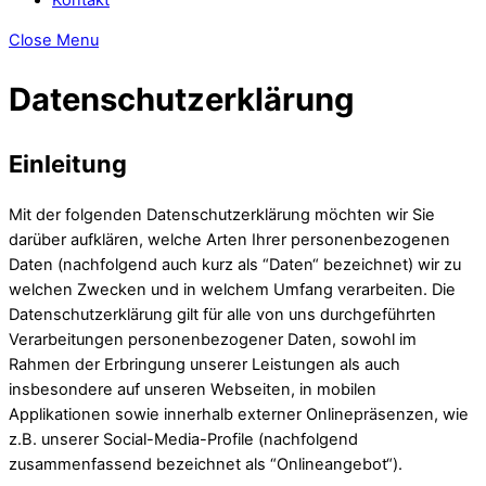
Close Menu
Datenschutzerklärung
Einleitung
Mit der folgenden Datenschutzerklärung möchten wir Sie
darüber aufklären, welche Arten Ihrer personenbezogenen
Daten (nachfolgend auch kurz als “Daten“ bezeichnet) wir zu
welchen Zwecken und in welchem Umfang verarbeiten. Die
Datenschutzerklärung gilt für alle von uns durchgeführten
Verarbeitungen personenbezogener Daten, sowohl im
Rahmen der Erbringung unserer Leistungen als auch
insbesondere auf unseren Webseiten, in mobilen
Applikationen sowie innerhalb externer Onlinepräsenzen, wie
z.B. unserer Social-Media-Profile (nachfolgend
zusammenfassend bezeichnet als “Onlineangebot“).