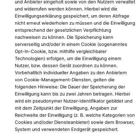
und Anbieter eingeholt sowie von den Nutzern verwaltet
und widerrufen werden können. Hierbei wird die
Einwilligungserklärung gespeichert, um deren Abfrage
nicht erneut wiederholen zu müssen und die Einwilligung
entsprechend der gesetzlichen Verpflichtung
nachweisen zu können. Die Speicherung kann
serverseitig und/oder in einem Cookie (sogenanntes
Opt-In-Cookie, bzw. mithilfe vergleichbarer
Technologien) erfolgen, um die Einwilligung einem
Nutzer, bzw. dessen Gerät zuordnen zu können.
Vorbehaltlich individueller Angaben zu den Anbietern
von Cookie-Management-Diensten, gelten die
folgenden Hinweise: Die Dauer der Speicherung der
Einwilligung kann bis zu zwei Jahren betragen. Hierbei
wird ein pseudonymer Nutzer-Identifikator gebildet und
mit dem Zeitpunkt der Einwilligung, Angaben zur
Reichweite der Einwilligung (z. B. welche Kategorien von
Cookies und/oder Diensteanbieter) sowie dem Browser,
System und verwendeten Endgerät gespeichert.