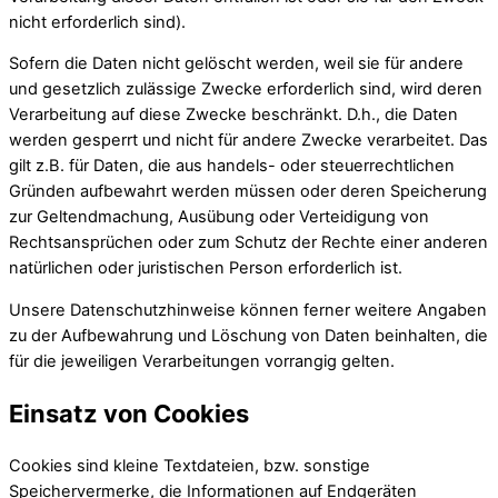
nicht erforderlich sind).
Sofern die Daten nicht gelöscht werden, weil sie für andere
und gesetzlich zulässige Zwecke erforderlich sind, wird deren
Verarbeitung auf diese Zwecke beschränkt. D.h., die Daten
werden gesperrt und nicht für andere Zwecke verarbeitet. Das
gilt z.B. für Daten, die aus handels- oder steuerrechtlichen
Gründen aufbewahrt werden müssen oder deren Speicherung
zur Geltendmachung, Ausübung oder Verteidigung von
Rechtsansprüchen oder zum Schutz der Rechte einer anderen
natürlichen oder juristischen Person erforderlich ist.
Unsere Datenschutzhinweise können ferner weitere Angaben
zu der Aufbewahrung und Löschung von Daten beinhalten, die
für die jeweiligen Verarbeitungen vorrangig gelten.
Einsatz von Cookies
Cookies sind kleine Textdateien, bzw. sonstige
Speichervermerke, die Informationen auf Endgeräten