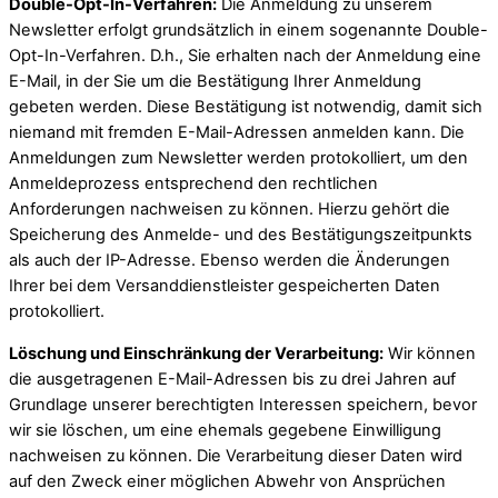
Double-Opt-In-Verfahren:
Die Anmeldung zu unserem
Newsletter erfolgt grundsätzlich in einem sogenannte Double-
Opt-In-Verfahren. D.h., Sie erhalten nach der Anmeldung eine
E-Mail, in der Sie um die Bestätigung Ihrer Anmeldung
gebeten werden. Diese Bestätigung ist notwendig, damit sich
niemand mit fremden E-Mail-Adressen anmelden kann. Die
Anmeldungen zum Newsletter werden protokolliert, um den
Anmeldeprozess entsprechend den rechtlichen
Anforderungen nachweisen zu können. Hierzu gehört die
Speicherung des Anmelde- und des Bestätigungszeitpunkts
als auch der IP-Adresse. Ebenso werden die Änderungen
Ihrer bei dem Versanddienstleister gespeicherten Daten
protokolliert.
Löschung und Einschränkung der Verarbeitung:
Wir können
die ausgetragenen E-Mail-Adressen bis zu drei Jahren auf
Grundlage unserer berechtigten Interessen speichern, bevor
wir sie löschen, um eine ehemals gegebene Einwilligung
nachweisen zu können. Die Verarbeitung dieser Daten wird
auf den Zweck einer möglichen Abwehr von Ansprüchen