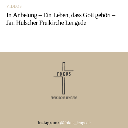
VIDEOS
In Anbetung – Ein Leben, dass Gott gehört –
Jan Hülscher Freikirche Lengede
Instagram:
@fokus_lengede