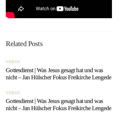
Related Posts
VIDEOS
Gottesdienst | Was Jesus gesagt hat und was
nicht – Jan Hülscher Fokus Freikirche Lengede
VIDEOS
Gottesdienst | Was Jesus gesagt hat und was
nicht – Jan Hülscher Fokus Freikirche Lengede