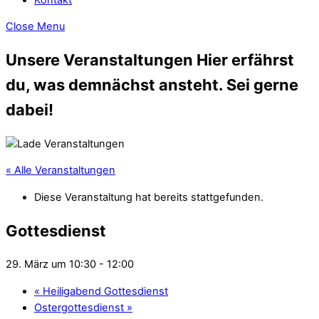
Close Menu
Unsere Veranstaltungen
Hier erfährst
du, was demnächst ansteht. Sei gerne
dabei!
« Alle Veranstaltungen
Diese Veranstaltung hat bereits stattgefunden.
Gottesdienst
29. März um 10:30
-
12:00
«
Heiligabend Gottesdienst
Ostergottesdienst
»