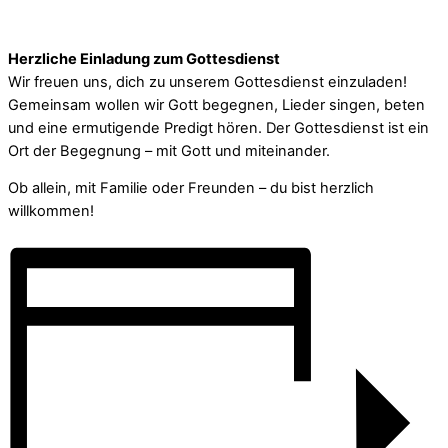
Herzliche Einladung zum Gottesdienst
Wir freuen uns, dich zu unserem Gottesdienst einzuladen!
Gemeinsam wollen wir Gott begegnen, Lieder singen, beten
und eine ermutigende Predigt hören. Der Gottesdienst ist ein
Ort der Begegnung – mit Gott und miteinander.
Ob allein, mit Familie oder Freunden – du bist herzlich
willkommen!