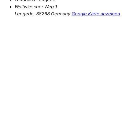
Woltwiescher Weg 1
Lengede
,
38268
Germany
Google Karte anzeigen