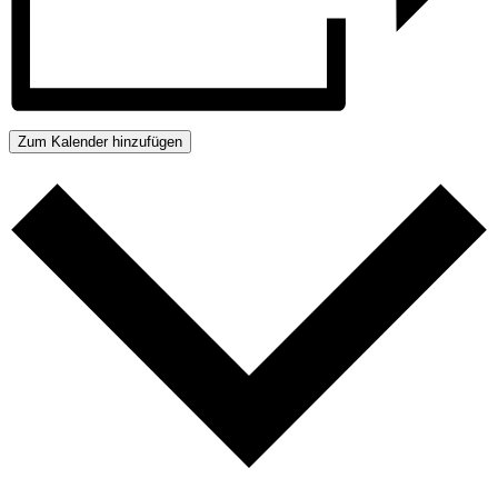
Zum Kalender hinzufügen