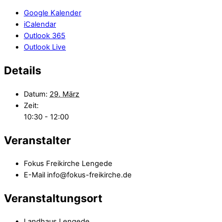
Google Kalender
iCalendar
Outlook 365
Outlook Live
Details
Datum:
29. März
Zeit:
10:30 - 12:00
Veranstalter
Fokus Freikirche Lengede
E-Mail
info@fokus-freikirche.de
Veranstaltungsort
Landhaus Lengede