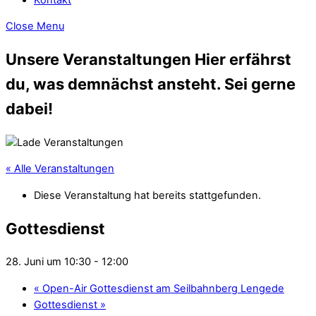
Close Menu
Unsere Veranstaltungen
Hier erfährst
du, was demnächst ansteht. Sei gerne
dabei!
« Alle Veranstaltungen
Diese Veranstaltung hat bereits stattgefunden.
Gottesdienst
28. Juni um 10:30
-
12:00
«
Open-Air Gottesdienst am Seilbahnberg Lengede
Gottesdienst
»