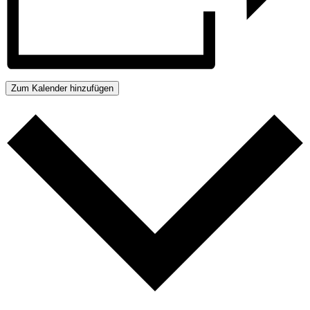
Zum Kalender hinzufügen