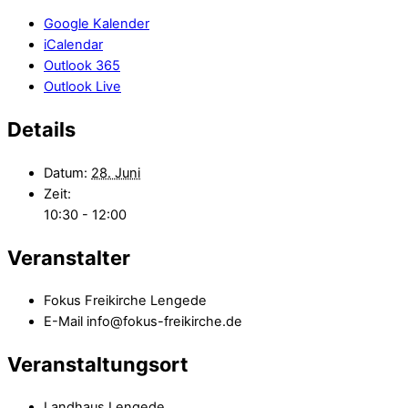
Google Kalender
iCalendar
Outlook 365
Outlook Live
Details
Datum:
28. Juni
Zeit:
10:30 - 12:00
Veranstalter
Fokus Freikirche Lengede
E-Mail
info@fokus-freikirche.de
Veranstaltungsort
Landhaus Lengede