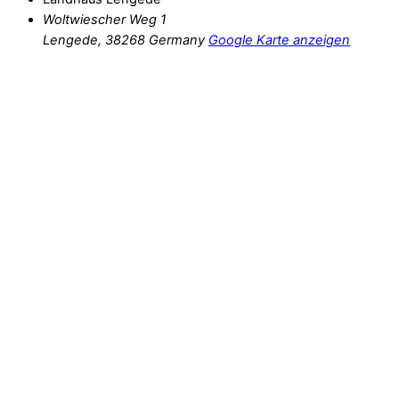
Woltwiescher Weg 1
Lengede
,
38268
Germany
Google Karte anzeigen