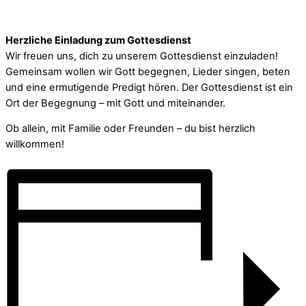
Herzliche Einladung zum Gottesdienst
Wir freuen uns, dich zu unserem Gottesdienst einzuladen!
Gemeinsam wollen wir Gott begegnen, Lieder singen, beten
und eine ermutigende Predigt hören. Der Gottesdienst ist ein
Ort der Begegnung – mit Gott und miteinander.
Ob allein, mit Familie oder Freunden – du bist herzlich
willkommen!